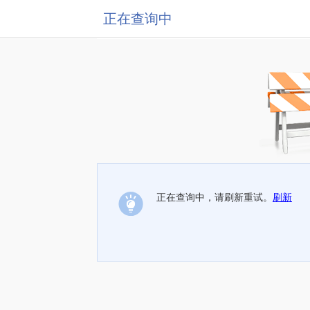
正在查询中
正在查询中，请刷新重试。
刷新