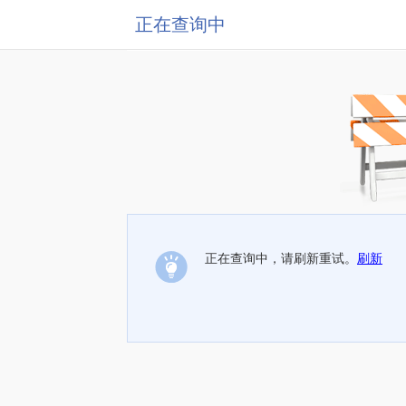
正在查询中
正在查询中，请刷新重试。
刷新